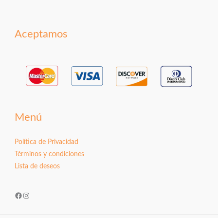
Aceptamos
Menú
Política de Privacidad
Términos y condiciones
Lista de deseos
Facebook
Instagram