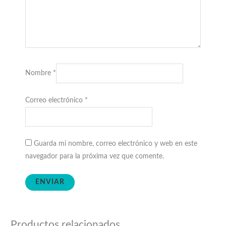
Nombre
*
Correo electrónico
*
Guarda mi nombre, correo electrónico y web en este
navegador para la próxima vez que comente.
Productos relacionados