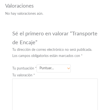
Valoraciones
No hay valoraciones aún.
Sé el primero en valorar “Transporte
de Encaje”
Tu dirección de correo electrónico no será publicada.
Los campos obligatorios están marcados con
*
Tu puntuación
*
Tu valoración
*