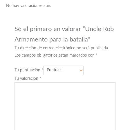
No hay valoraciones aún.
Sé el primero en valorar “Uncle Rob
Armamento para la batalla”
Tu dirección de correo electrónico no será publicada.
Los campos obligatorios están marcados con
*
Tu puntuación
*
Tu valoración
*