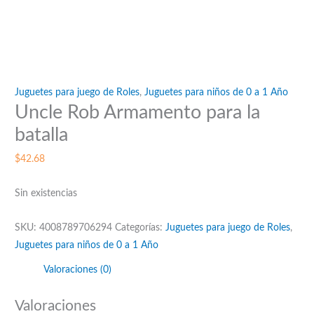
Juguetes para juego de Roles
,
Juguetes para niños de 0 a 1 Año
Uncle Rob Armamento para la
batalla
$
42.68
Sin existencias
SKU:
4008789706294
Categorías:
Juguetes para juego de Roles
,
Juguetes para niños de 0 a 1 Año
Valoraciones (0)
Valoraciones