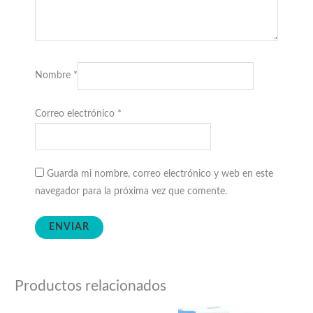
Nombre
*
Correo electrónico
*
Guarda mi nombre, correo electrónico y web en este
navegador para la próxima vez que comente.
Productos relacionados