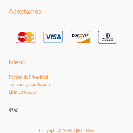
Aceptamos
Menú
Política de Privacidad
Términos y condiciones
Lista de deseos
Facebook
Instagram
Copyright © 2026 QIRUTOYS