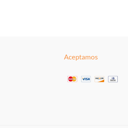
Aceptamos