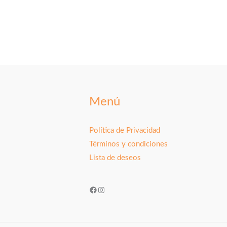
Menú
Política de Privacidad
Términos y condiciones
Lista de deseos
Facebook
Instagram