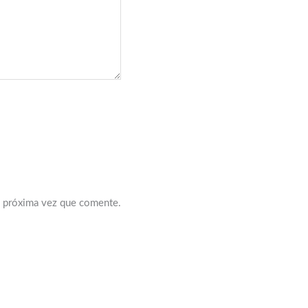
a próxima vez que comente.