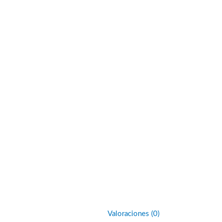
Valoraciones (0)