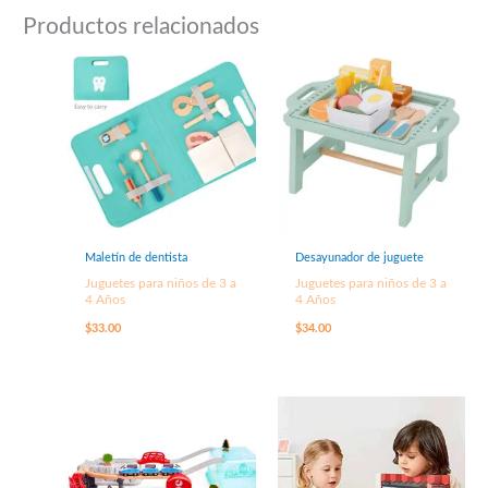
Productos relacionados
Maletín de dentista
Desayunador de juguete
Juguetes para niños de 3 a
Juguetes para niños de 3 a
4 Años
4 Años
$
33.00
$
34.00