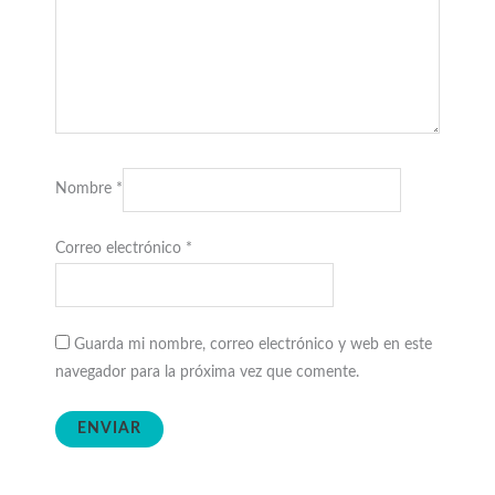
Nombre
*
Correo electrónico
*
Guarda mi nombre, correo electrónico y web en este
navegador para la próxima vez que comente.