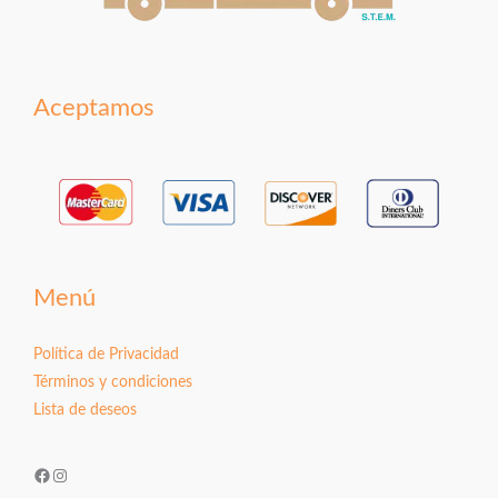
Aceptamos
Menú
Política de Privacidad
Términos y condiciones
Lista de deseos
Facebook
Instagram