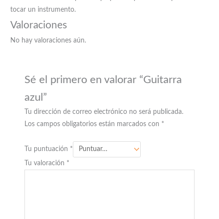
tocar un instrumento.
Valoraciones
No hay valoraciones aún.
Sé el primero en valorar “Guitarra
azul”
Tu dirección de correo electrónico no será publicada.
Los campos obligatorios están marcados con
*
Tu puntuación
*
Tu valoración
*