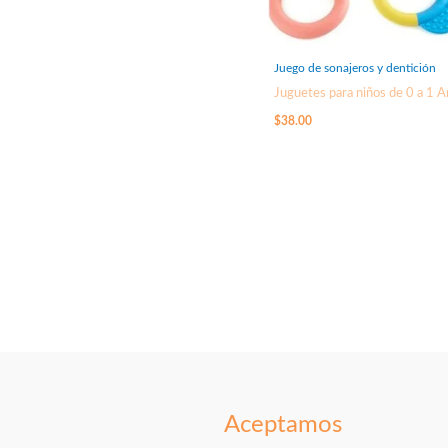
Juego de sonajeros y dentición
Juguetes para niños de 0 a 1 
$
38.00
Aceptamos