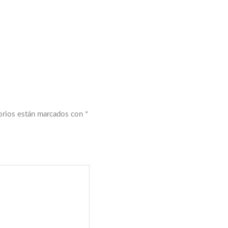
orios están marcados con
*