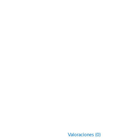
Valoraciones (0)