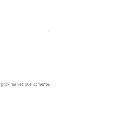
a próxima vez que comente.