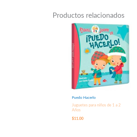
Productos relacionados
Puedo Hacerlo
Juguetes para niños de 1 a 2
Años
$
11.00