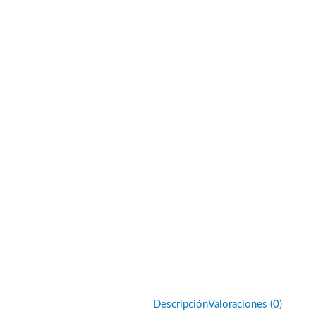
Descripción
Valoraciones (0)