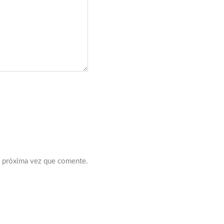
a próxima vez que comente.