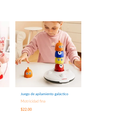
Juego de apilamiento galáctico
Motricidad fina
$
22.00