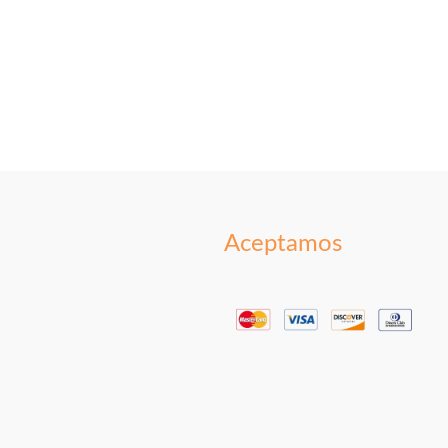
Aceptamos