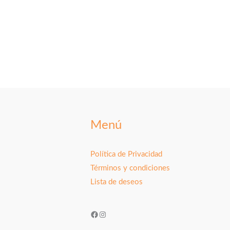
Menú
Política de Privacidad
Términos y condiciones
Lista de deseos
Facebook
Instagram