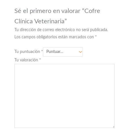
Sé el primero en valorar “Cofre
Clínica Veterinaria”
Tu dirección de correo electrónico no será publicada.
Los campos obligatorios están marcados con
*
Tu puntuación
*
Tu valoración
*