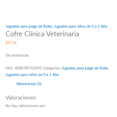
Juguetes para juego de Roles
,
Juguetes para niños de 0 a 1 Año
Cofre Clínica Veterinaria
$
47.86
Sin existencias
SKU:
4008789703095
Categorías:
Juguetes para juego de Roles
,
Juguetes para niños de 0 a 1 Año
Valoraciones (0)
Valoraciones
No hay valoraciones aún.