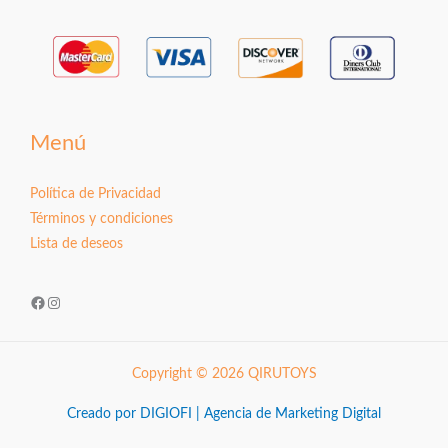
Menú
Política de Privacidad
Términos y condiciones
Lista de deseos
Facebook
Instagram
Copyright © 2026 QIRUTOYS
Creado por DIGIOFI | Agencia de Marketing Digital