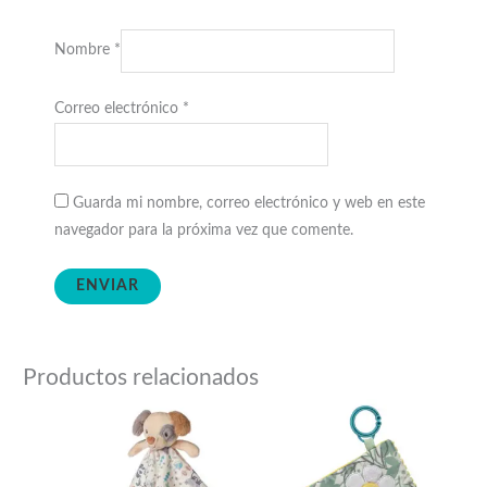
Nombre
*
Correo electrónico
*
Guarda mi nombre, correo electrónico y web en este
navegador para la próxima vez que comente.
Productos relacionados