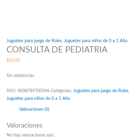
Juguetes para juego de Roles
,
Juguetes para niños de 0 a 1 Año
CONSULTA DE PEDIATRIA
$
24.90
Sin existencias
SKU:
4008789700346
Categorías:
Juguetes para juego de Roles
,
Juguetes para niños de 0 a 1 Año
Valoraciones (0)
Valoraciones
No hay valoraciones aún.