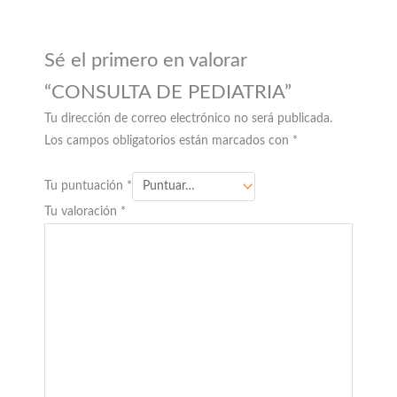
Sé el primero en valorar
“CONSULTA DE PEDIATRIA”
Tu dirección de correo electrónico no será publicada.
Los campos obligatorios están marcados con
*
Tu puntuación
*
Tu valoración
*