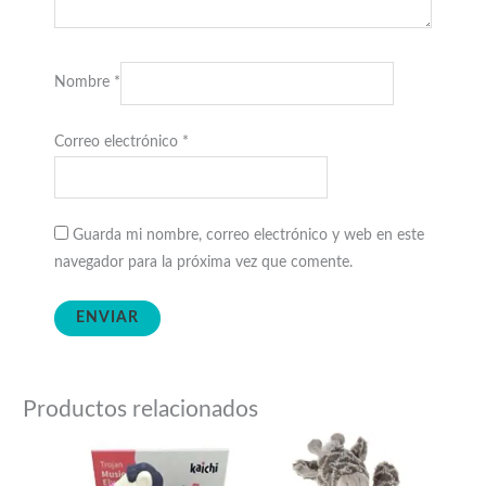
Nombre
*
Correo electrónico
*
Guarda mi nombre, correo electrónico y web en este
navegador para la próxima vez que comente.
Productos relacionados