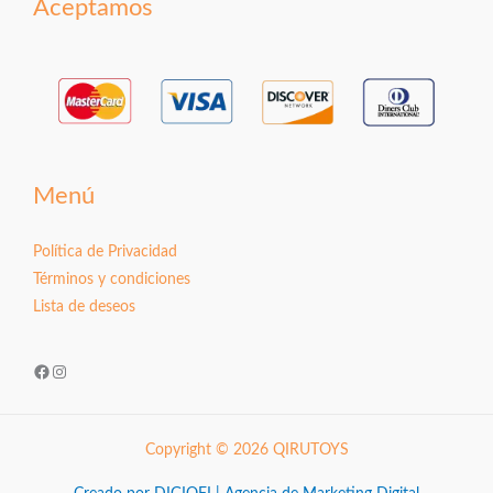
Aceptamos
Menú
Política de Privacidad
Términos y condiciones
Lista de deseos
Facebook
Instagram
Copyright © 2026 QIRUTOYS