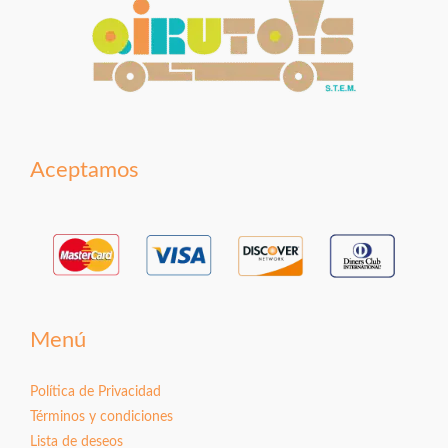
Aceptamos
Menú
Política de Privacidad
Términos y condiciones
Lista de deseos