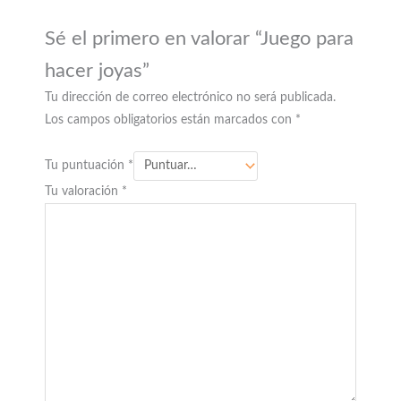
Sé el primero en valorar “Juego para
hacer joyas”
Tu dirección de correo electrónico no será publicada.
Los campos obligatorios están marcados con
*
Tu puntuación
*
Tu valoración
*