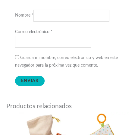
Nombre
*
Correo electrónico
*
Guarda mi nombre, correo electrónico y web en este
navegador para la próxima vez que comente.
Productos relacionados