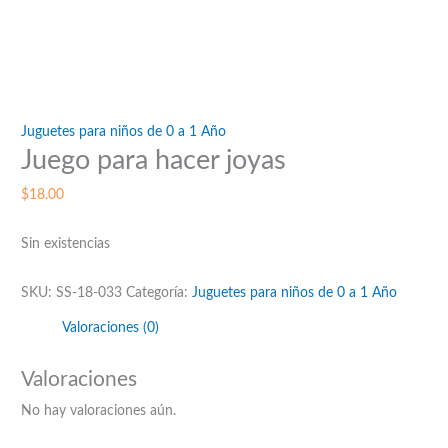
Juguetes para niños de 0 a 1 Año
Juego para hacer joyas
$
18.00
Sin existencias
SKU:
SS-18-033
Categoría:
Juguetes para niños de 0 a 1 Año
Valoraciones (0)
Valoraciones
No hay valoraciones aún.