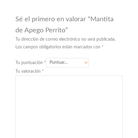
Sé el primero en valorar “Mantita
de Apego Perrito”
Tu dirección de correo electrónico no será publicada.
Los campos obligatorios están marcados con
*
Tu puntuación
*
Tu valoración
*