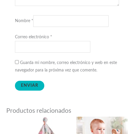
Nombre
*
Correo electrónico
*
Guarda mi nombre, correo electrónico y web en este
navegador para la próxima vez que comente.
Productos relacionados