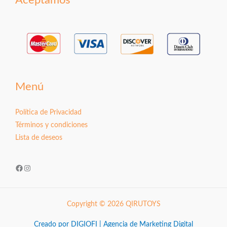
Aceptamos
Menú
Política de Privacidad
Términos y condiciones
Lista de deseos
Facebook
Instagram
Copyright © 2026 QIRUTOYS
Creado por DIGIOFI | Agencia de Marketing Digital