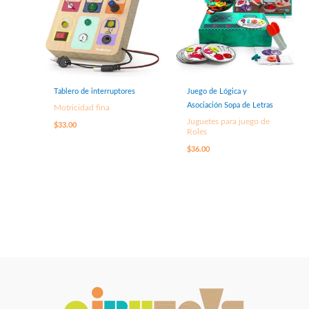
Tablero de interruptores
Juego de Lógica y
Asociación Sopa de Letras
Motricidad fina
Juguetes para juego de
$
33.00
Roles
$
36.00