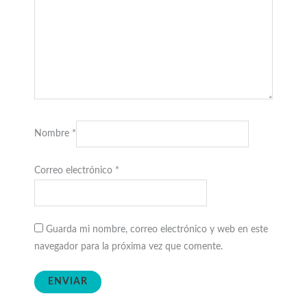
Nombre
*
Correo electrónico
*
Guarda mi nombre, correo electrónico y web en este
navegador para la próxima vez que comente.