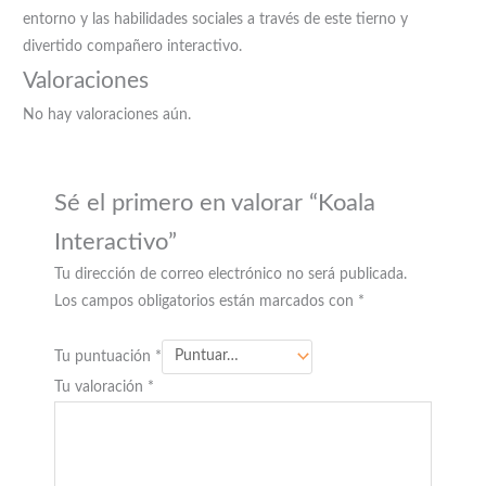
entorno y las habilidades sociales a través de este tierno y
divertido compañero interactivo.
Valoraciones
No hay valoraciones aún.
Sé el primero en valorar “Koala
Interactivo”
Tu dirección de correo electrónico no será publicada.
Los campos obligatorios están marcados con
*
Tu puntuación
*
Tu valoración
*