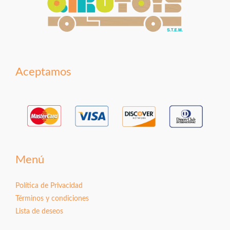
Aceptamos
Menú
Política de Privacidad
Términos y condiciones
Lista de deseos