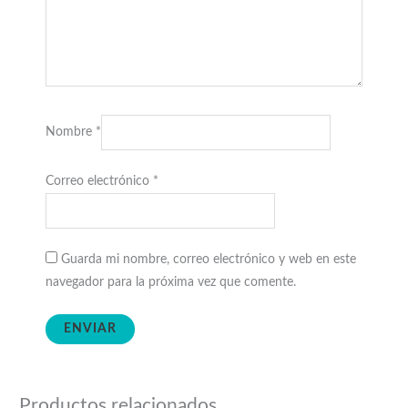
Nombre
*
Correo electrónico
*
Guarda mi nombre, correo electrónico y web en este
navegador para la próxima vez que comente.
Productos relacionados