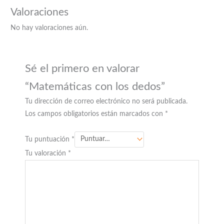
Valoraciones
No hay valoraciones aún.
Sé el primero en valorar
“Matemáticas con los dedos”
Tu dirección de correo electrónico no será publicada.
Los campos obligatorios están marcados con
*
Tu puntuación
*
Tu valoración
*