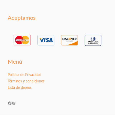
Aceptamos
Menú
Política de Privacidad
Términos y condiciones
Lista de deseos
Facebook
Instagram