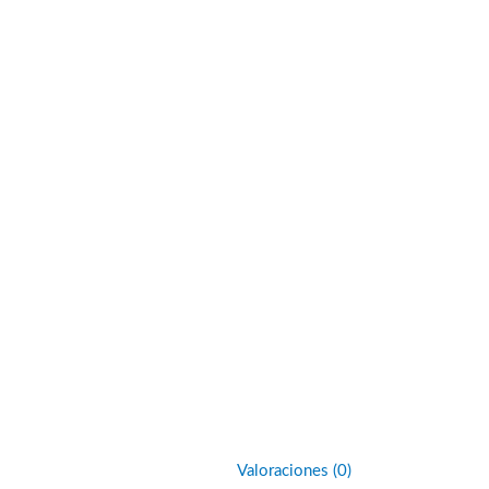
Valoraciones (0)