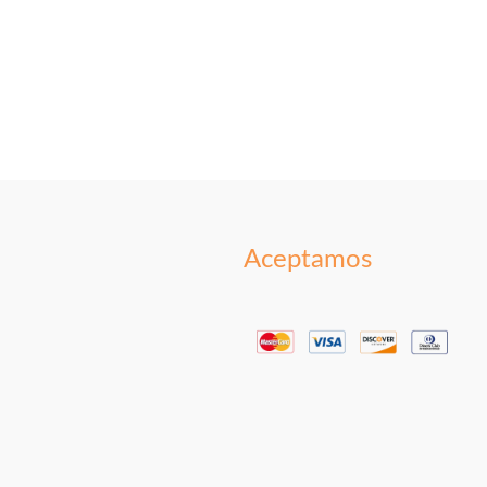
Aceptamos