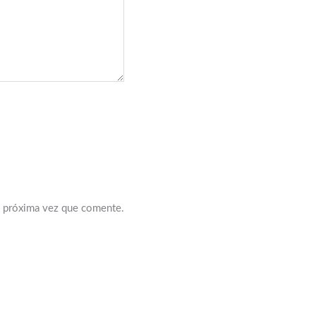
a próxima vez que comente.