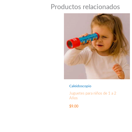
Productos relacionados
Caleidoscopio
Juguetes para niños de 1 a 2
Años
$
9.00