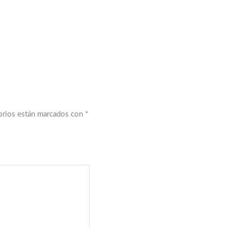
orios están marcados con
*