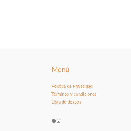
Menú
Política de Privacidad
Términos y condiciones
Lista de deseos
Facebook
Instagram