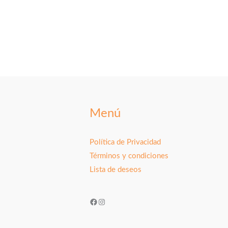
Menú
Política de Privacidad
Términos y condiciones
Lista de deseos
Facebook
Instagram