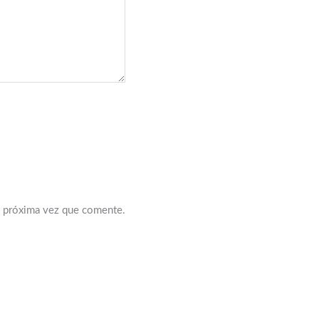
a próxima vez que comente.