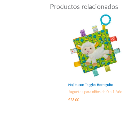
Productos relacionados
Hojita con Taggies Borreguito
Juguetes para niños de 0 a 1 Año
$
23.00