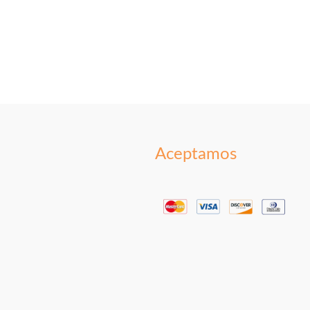
Aceptamos