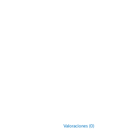
Valoraciones (0)