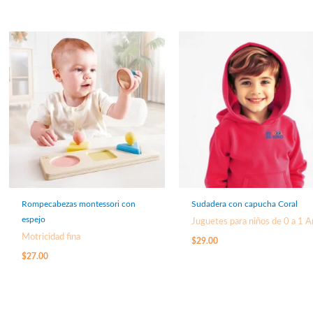
Rompecabezas montessori con
Sudadera con capucha Coral
espejo
Juguetes para niños de 0 a 1 
Motricidad fina
$
29.00
$
27.00