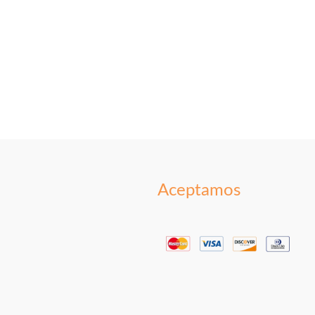
Aceptamos