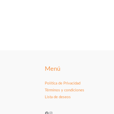
Menú
Política de Privacidad
Términos y condiciones
Lista de deseos
Facebook
Instagram