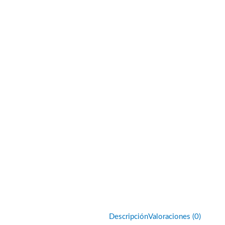
Descripción
Valoraciones (0)