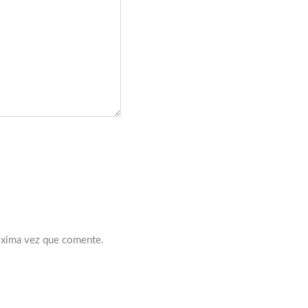
óxima vez que comente.