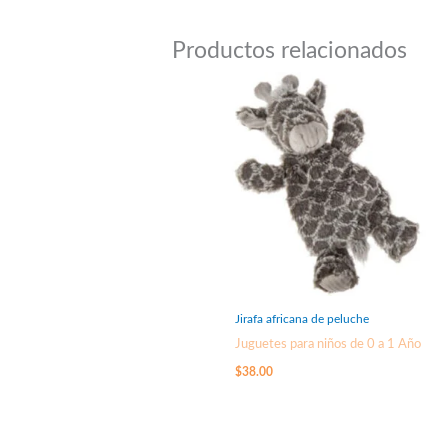
Productos relacionados
Jirafa africana de peluche
Juguetes para niños de 0 a 1 Año
$
38.00