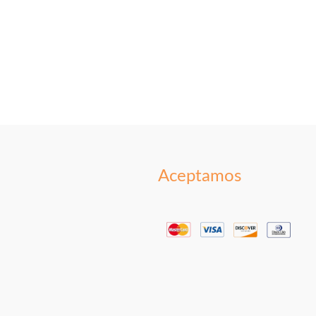
Aceptamos