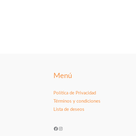
Menú
Política de Privacidad
Términos y condiciones
Lista de deseos
Facebook
Instagram