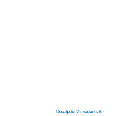
Descripción
Valoraciones (0)