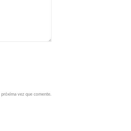
a próxima vez que comente.