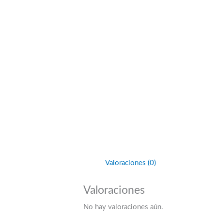
Valoraciones (0)
Valoraciones
No hay valoraciones aún.