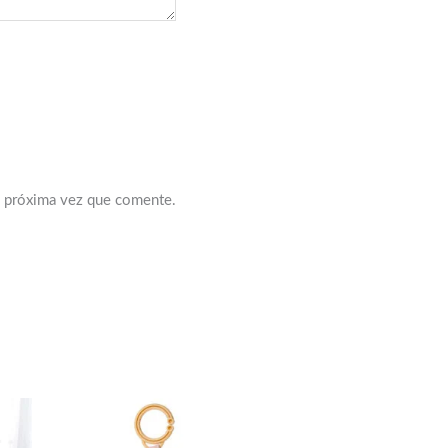
a próxima vez que comente.