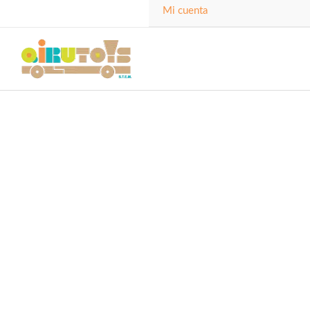
Mi cuenta