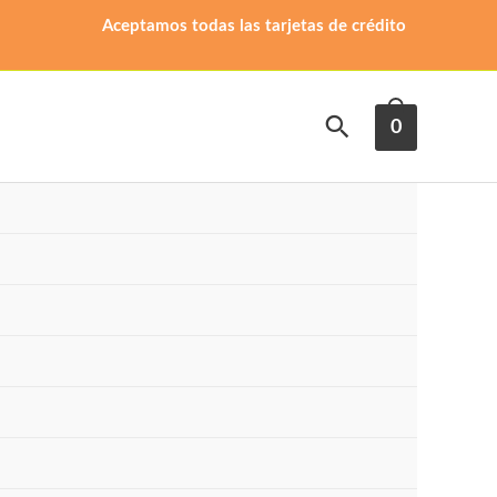
Aceptamos todas las tarjetas de crédito
Buscar
0