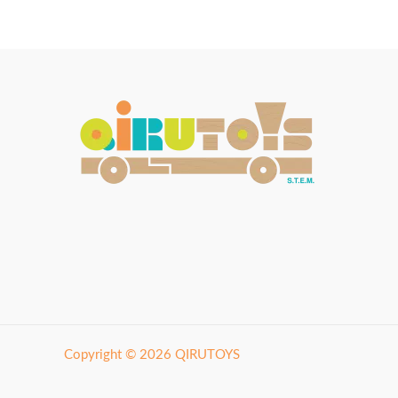
Copyright © 2026 QIRUTOYS