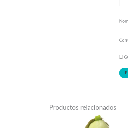
Nom
Corr
Gu
Productos relacionados