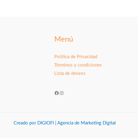
Menú
Política de Privacidad
Términos y condiciones
Lista de deseos
Facebook
Instagram
Creado por DIGIOFI | Agencia de Marketing Digital