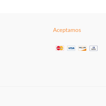
Aceptamos