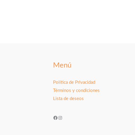
Menú
Política de Privacidad
Términos y condiciones
Lista de deseos
Facebook
Instagram