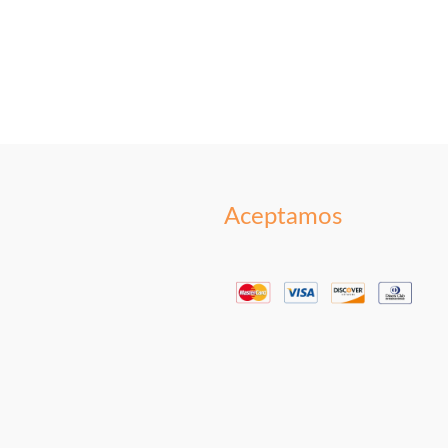
Aceptamos