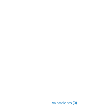
Valoraciones (0)