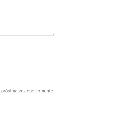
a próxima vez que comente.