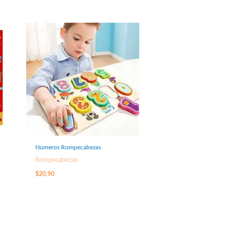
Números Rompecabezas
Rompecabezas
$
20.90