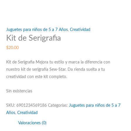
Juguetes para niños de 5 a 7 Años
,
Creatividad
Kit de Serigrafia
$
20.00
Kit de Serigrafia Mejora tu estilo y marca la diferencia con
nuestro kit de serigrafía Sew-Star. Da rienda suelta a tu
creatividad con este kit completo.
Sin existencias
SKU:
6901234569186
Categorías:
Juguetes para niños de 5 a 7
Años
,
Creatividad
Valoraciones (0)