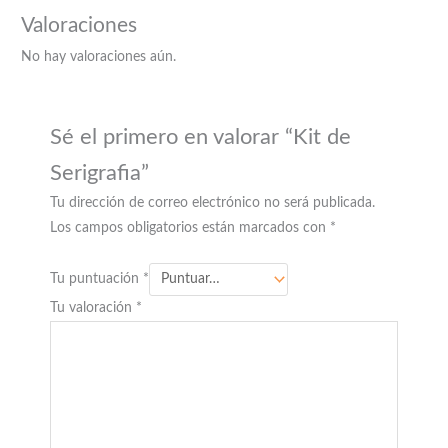
Valoraciones
No hay valoraciones aún.
Sé el primero en valorar “Kit de
Serigrafia”
Tu dirección de correo electrónico no será publicada.
Los campos obligatorios están marcados con
*
Tu puntuación
*
Tu valoración
*