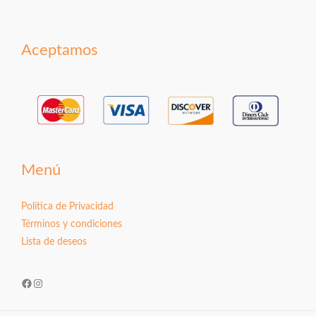
Aceptamos
Menú
Política de Privacidad
Términos y condiciones
Lista de deseos
Facebook
Instagram