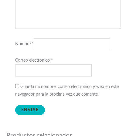
Nombre
*
Correo electrónico
*
Guarda mi nombre, correo electrónico y web en este
navegador para la próxima vez que comente.
Productos relacionados