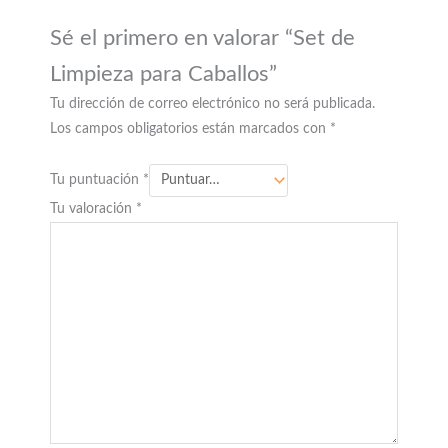
Sé el primero en valorar “Set de
Limpieza para Caballos”
Tu dirección de correo electrónico no será publicada.
Los campos obligatorios están marcados con
*
Tu puntuación
*
Tu valoración
*