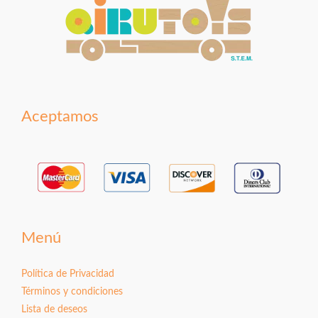
Aceptamos
Menú
Política de Privacidad
Términos y condiciones
Lista de deseos