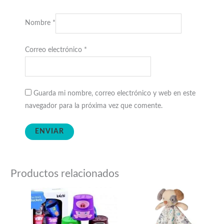
Nombre
*
Correo electrónico
*
Guarda mi nombre, correo electrónico y web en este
navegador para la próxima vez que comente.
Productos relacionados