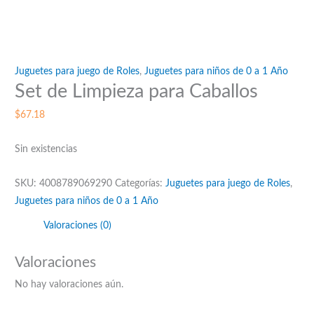
Juguetes para juego de Roles
,
Juguetes para niños de 0 a 1 Año
Set de Limpieza para Caballos
$
67.18
Sin existencias
SKU:
4008789069290
Categorías:
Juguetes para juego de Roles
,
Juguetes para niños de 0 a 1 Año
Valoraciones (0)
Valoraciones
No hay valoraciones aún.