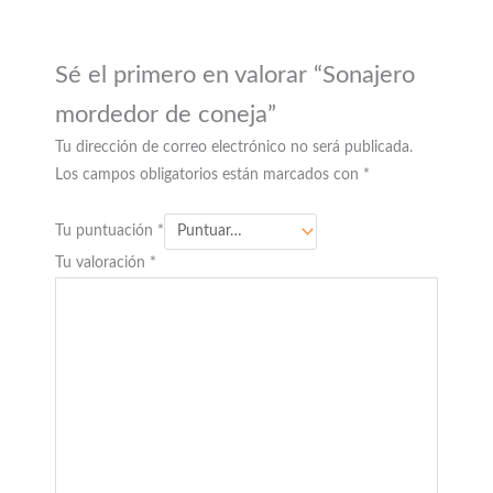
Sé el primero en valorar “Sonajero
mordedor de coneja”
Tu dirección de correo electrónico no será publicada.
Los campos obligatorios están marcados con
*
Tu puntuación
*
Tu valoración
*