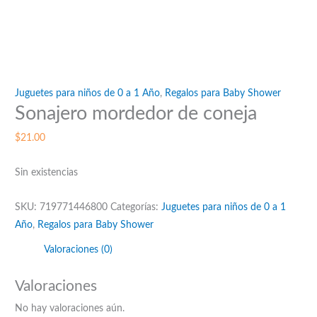
Juguetes para niños de 0 a 1 Año
,
Regalos para Baby Shower
Sonajero mordedor de coneja
$
21.00
Sin existencias
SKU:
719771446800
Categorías:
Juguetes para niños de 0 a 1
Año
,
Regalos para Baby Shower
Valoraciones (0)
Valoraciones
No hay valoraciones aún.