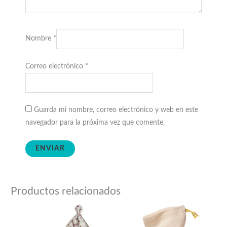
Nombre
*
Correo electrónico
*
Guarda mi nombre, correo electrónico y web en este
navegador para la próxima vez que comente.
Productos relacionados