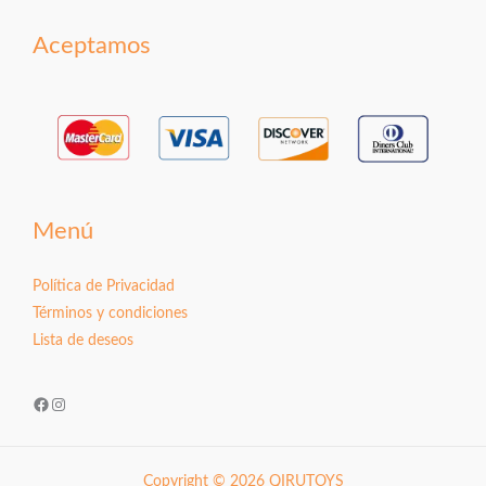
Aceptamos
Menú
Política de Privacidad
Términos y condiciones
Lista de deseos
Facebook
Instagram
Copyright © 2026 QIRUTOYS