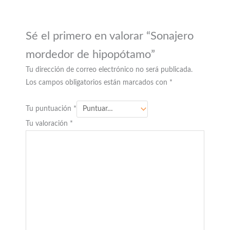
Sé el primero en valorar “Sonajero
mordedor de hipopótamo”
Tu dirección de correo electrónico no será publicada.
Los campos obligatorios están marcados con
*
Tu puntuación
*
Tu valoración
*