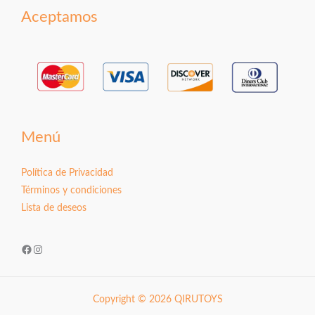
Aceptamos
Menú
Política de Privacidad
Términos y condiciones
Lista de deseos
Facebook
Instagram
Copyright © 2026 QIRUTOYS