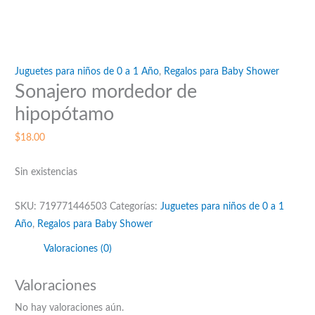
Juguetes para niños de 0 a 1 Año
,
Regalos para Baby Shower
Sonajero mordedor de
hipopótamo
$
18.00
Sin existencias
SKU:
719771446503
Categorías:
Juguetes para niños de 0 a 1
Año
,
Regalos para Baby Shower
Valoraciones (0)
Valoraciones
No hay valoraciones aún.