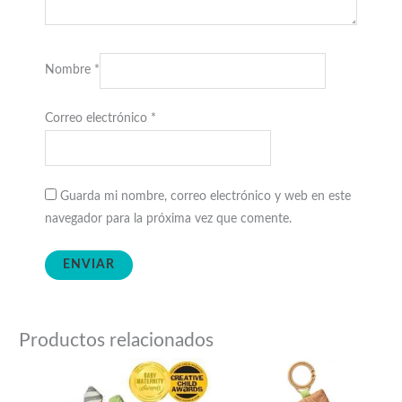
Nombre
*
Correo electrónico
*
Guarda mi nombre, correo electrónico y web en este
navegador para la próxima vez que comente.
Productos relacionados