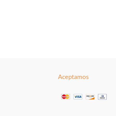
Aceptamos