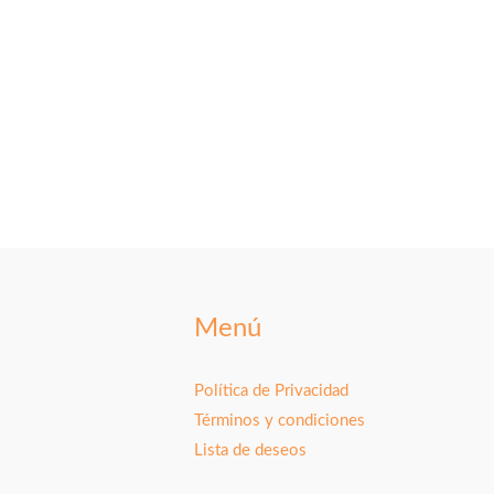
Menú
Política de Privacidad
Términos y condiciones
Lista de deseos