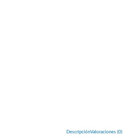
Descripción
Valoraciones (0)