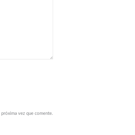
a próxima vez que comente.