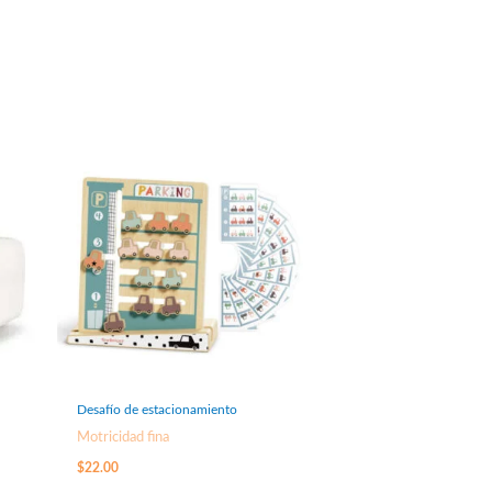
Desafío de estacionamiento
Motricidad fina
$
22.00