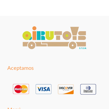
Aceptamos