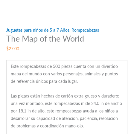
Juguetes para niños de 5 a 7 Años
,
Rompecabezas
The Map of the World
$
27.00
Este rompecabezas de 500 piezas cuenta con un divertido
mapa del mundo con varios personajes, animales y puntos
de referencia únicos para cada lugar.
Las piezas están hechas de cartón extra grueso y duradero;
una vez montado, este rompecabezas mide 24.0 in de ancho
por 18.1 in de alto, este rompecabezas ayuda a los niños a
desarrollar su capacidad de atención, paciencia, resolución
de problemas y coordinación mano-ojo.