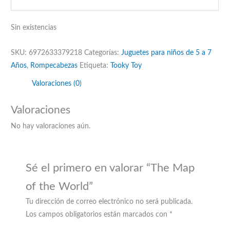
Sin existencias
SKU:
6972633379218
Categorías:
Juguetes para niños de 5 a 7
Años
,
Rompecabezas
Etiqueta:
Tooky Toy
Valoraciones (0)
Valoraciones
No hay valoraciones aún.
Sé el primero en valorar “The Map
of the World”
Tu dirección de correo electrónico no será publicada.
Los campos obligatorios están marcados con
*