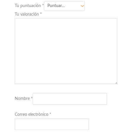
Tu puntuación
*
Tu valoración
*
Nombre
*
Correo electrónico
*