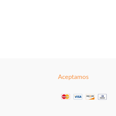
Aceptamos