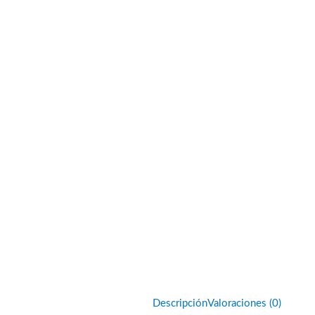
Descripción
Valoraciones (0)