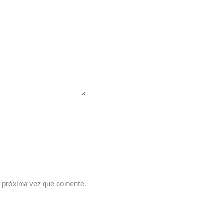
a próxima vez que comente.