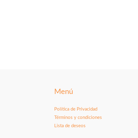
Menú
Política de Privacidad
Términos y condiciones
Lista de deseos