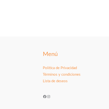
Menú
Política de Privacidad
Términos y condiciones
Lista de deseos
Facebook
Instagram