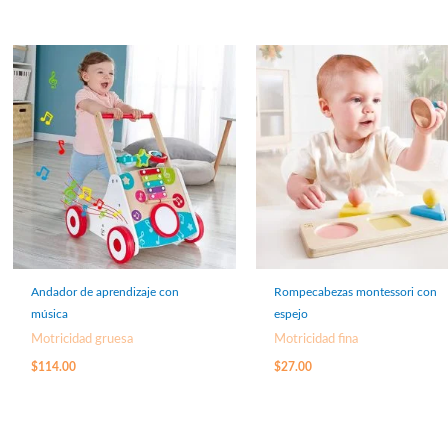
Andador de aprendizaje con
Rompecabezas montessori con
música
espejo
Motricidad gruesa
Motricidad fina
$
114.00
$
27.00