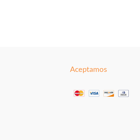
Aceptamos