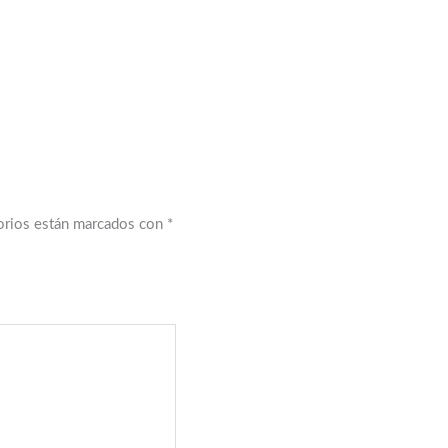
orios están marcados con
*