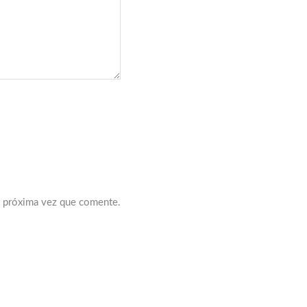
a próxima vez que comente.