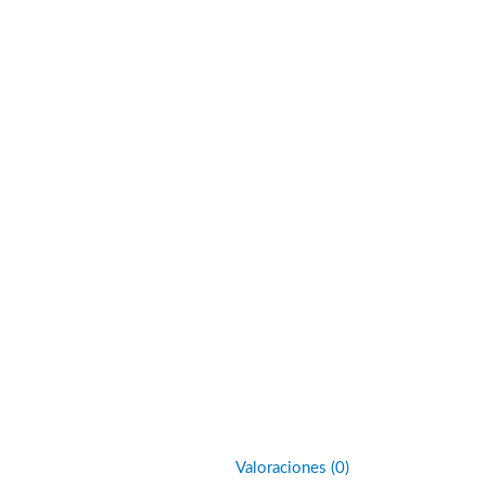
Valoraciones (0)