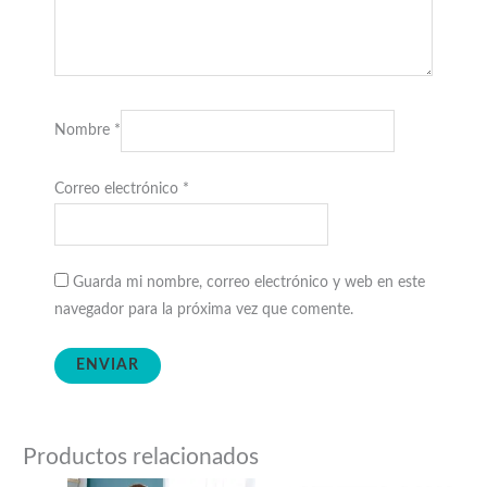
Nombre
*
Correo electrónico
*
Guarda mi nombre, correo electrónico y web en este
navegador para la próxima vez que comente.
Productos relacionados