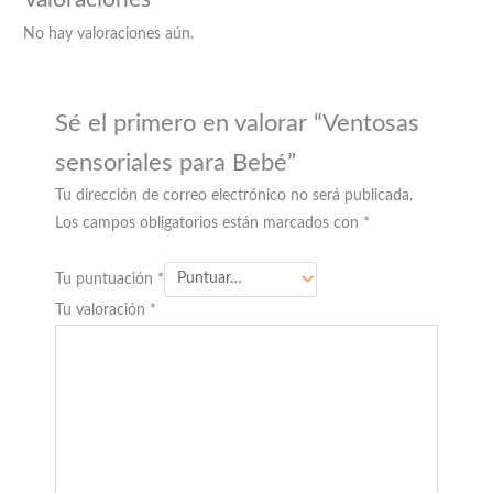
No hay valoraciones aún.
Sé el primero en valorar “Ventosas
sensoriales para Bebé”
Tu dirección de correo electrónico no será publicada.
Los campos obligatorios están marcados con
*
Tu puntuación
*
Tu valoración
*