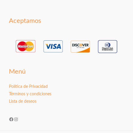
Aceptamos
Menú
Política de Privacidad
Términos y condiciones
Lista de deseos
Facebook
Instagram