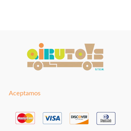
Aceptamos