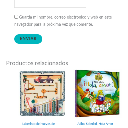
Guarda mi nombre, correo electrónico y web en este
navegador para la próxima vez que comente.
Productos relacionados
Laberinto de huevos de
Adiós Soledad, Hola Amor