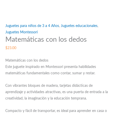
Juguetes para niños de 3 a 4 Años
,
Juguetes educacionales
,
Juguetes Montessori
Matemáticas con los dedos
$
23.00
Matemáticas con los dedos
Este juguete inspirado en Montessori presenta habilidades
matemáticas fundamentales como contar, sumar y restar.
Con vibrantes bloques de madera, tarjetas didácticas de
aprendizaje y actividades atractivas, es una puerta de entrada a la
creatividad, la imaginación y la educación temprana.
Compacto y fácil de transportar, es ideal para aprender en casa o