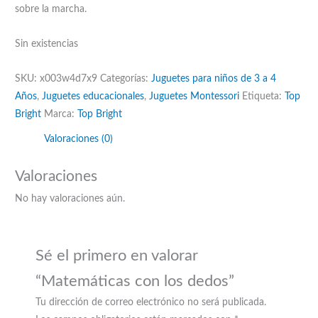
sobre la marcha.
Sin existencias
SKU:
x003w4d7x9
Categorías:
Juguetes para niños de 3 a 4
Años
,
Juguetes educacionales
,
Juguetes Montessori
Etiqueta:
Top
Bright
Marca:
Top Bright
Valoraciones (0)
Valoraciones
No hay valoraciones aún.
Sé el primero en valorar
“Matemáticas con los dedos”
Tu dirección de correo electrónico no será publicada.