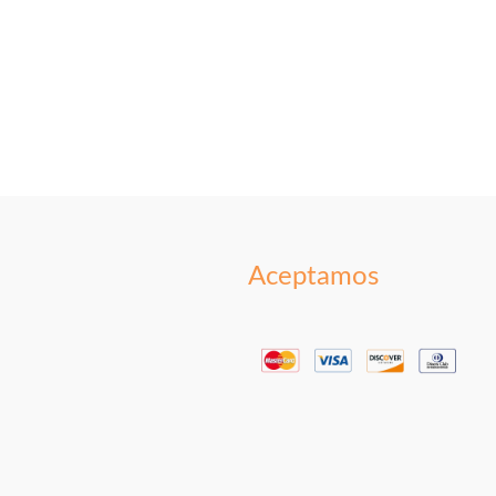
Aceptamos