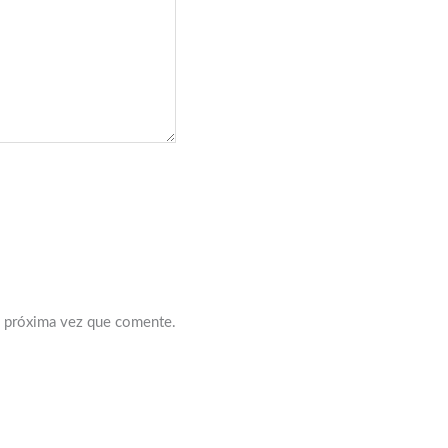
a próxima vez que comente.