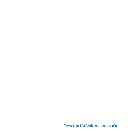
Descripción
Valoraciones (0)