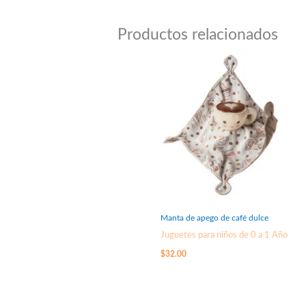
Productos relacionados
Manta de apego de café dulce
Juguetes para niños de 0 a 1 Año
$
32.00