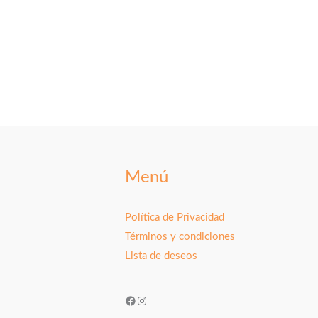
Menú
Política de Privacidad
Términos y condiciones
Lista de deseos
Facebook
Instagram